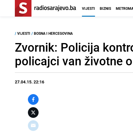
VIJESTI
BIZNIS
METROMA
/
VIJESTI
/
BOSNA I HERCEGOVINA
Zvornik: Policija kontr
policajci van životne 
27.04.15. 22:16