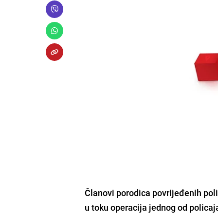
Članovi porodica povrijeđenih poli
u toku
operacija jednog od policaj