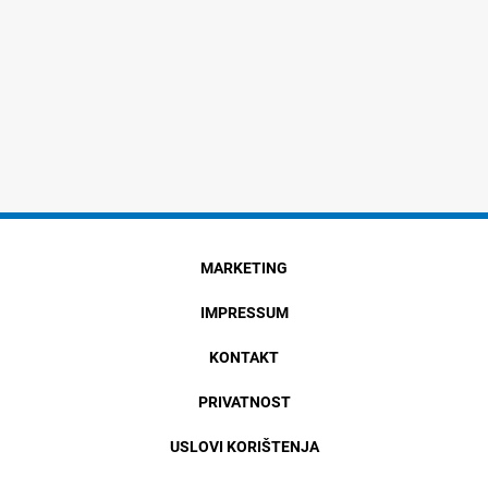
MARKETING
IMPRESSUM
KONTAKT
PRIVATNOST
USLOVI KORIŠTENJA