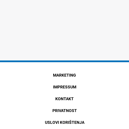
MARKETING
IMPRESSUM
KONTAKT
PRIVATNOST
USLOVI KORIŠTENJA