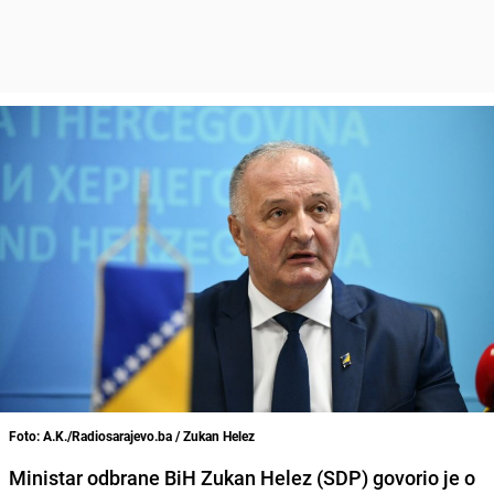
Foto: A.K./Radiosarajevo.ba / Zukan Helez
Ministar odbrane BiH Zukan Helez (SDP) govorio je o