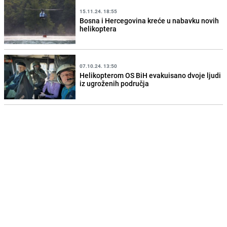
15.11.24. 18:55
Bosna i Hercegovina kreće u nabavku novih
helikoptera
07.10.24. 13:50
Helikopterom OS BiH evakuisano dvoje ljudi
iz ugroženih područja