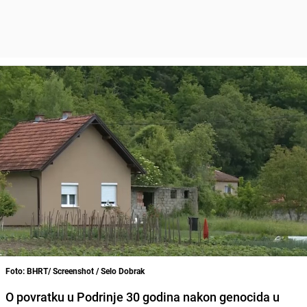
Foto: BHRT/ Screenshot / Selo Dobrak
O povratku u Podrinje 30 godina nakon genocida u