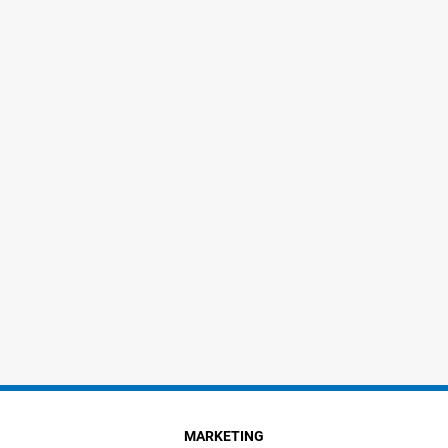
MARKETING