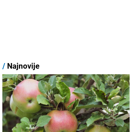
/
Najnovije