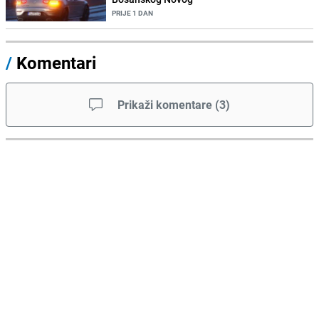
PRIJE 1 DAN
/
Komentari
Prikaži komentare
(
3
)