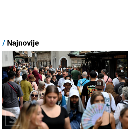
/
Najnovije