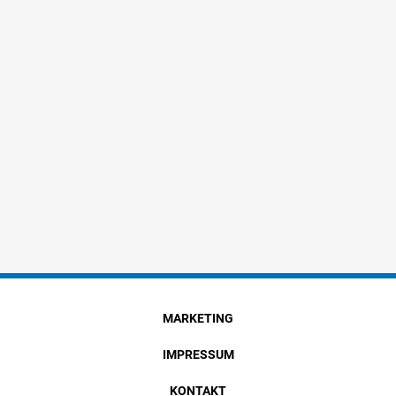
MARKETING
IMPRESSUM
KONTAKT