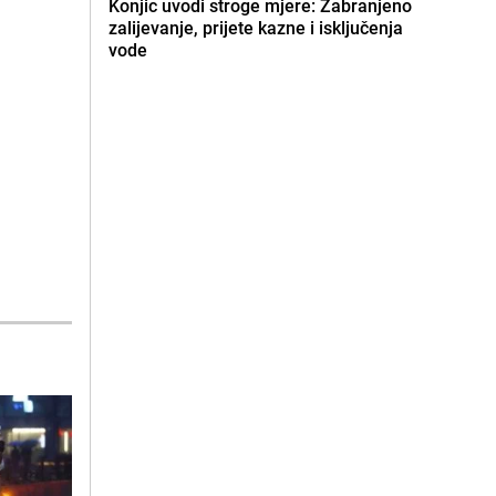
Konjic uvodi stroge mjere: Zabranjeno
zalijevanje, prijete kazne i isključenja
vode