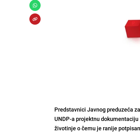
Predstavnici Javnog preduzeća za 
UNDP-a projektnu dokumentaciju za
životinje o čemu je ranije potpisa