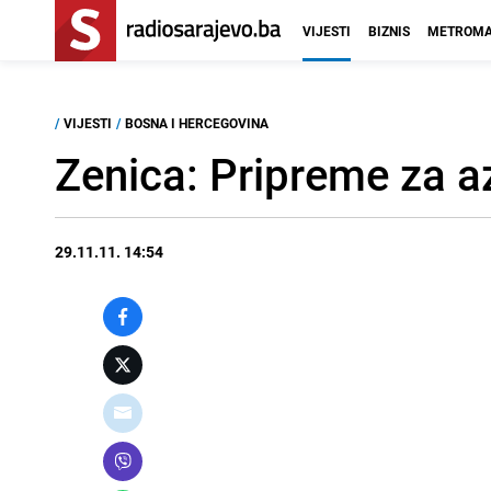
VIJESTI
BIZNIS
METROMA
/
VIJESTI
/
BOSNA I HERCEGOVINA
Zenica: Pripreme za az
29.11.11. 14:54