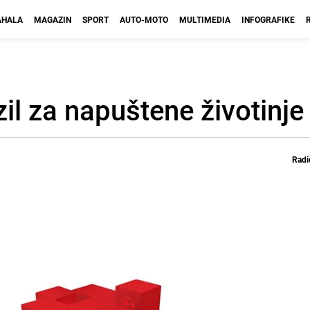
HALA
MAGAZIN
SPORT
AUTO-MOTO
MULTIMEDIA
INFOGRAFIKE
il za napuštene životinje
Radi