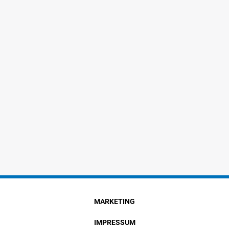
MARKETING
IMPRESSUM