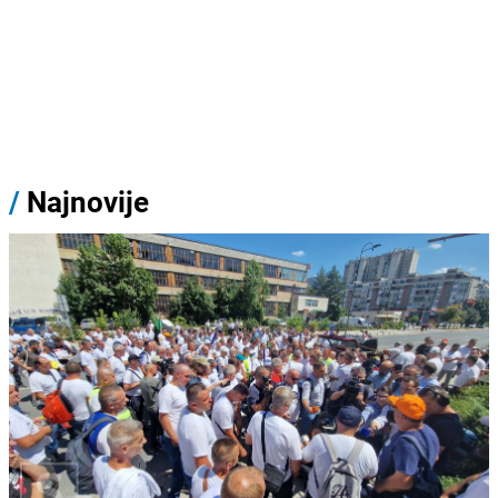
/
Najnovije