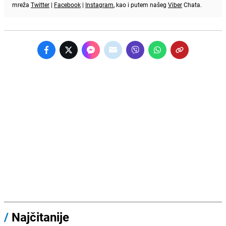
mreža
Twitter
|
Facebook
|
Instagram
, kao i putem našeg
Viber
Chata.
/
Najčitanije