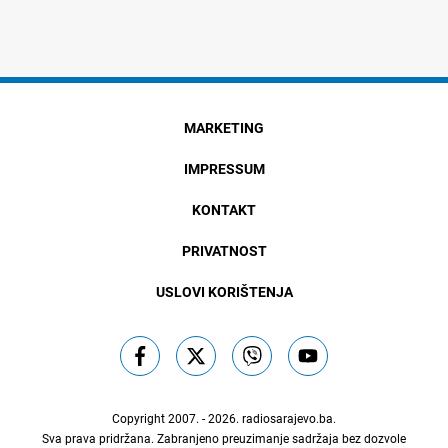
MARKETING
IMPRESSUM
KONTAKT
PRIVATNOST
USLOVI KORIŠTENJA
Copyright 2007. - 2026.
radiosarajevo.ba
.
Sva prava pridržana. Zabranjeno preuzimanje sadržaja bez dozvole