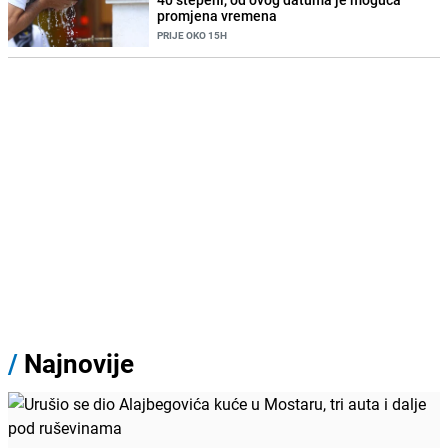
promjena vremena
PRIJE OKO 15H
/
Najnovije