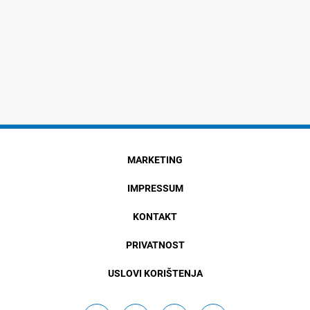
MARKETING
IMPRESSUM
KONTAKT
PRIVATNOST
USLOVI KORIŠTENJA