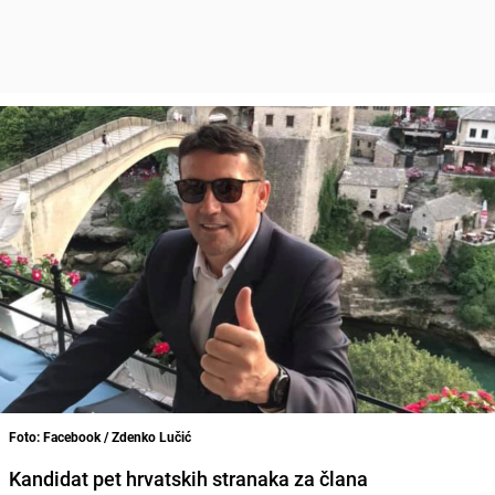
Foto: Facebook / Zdenko Lučić
Kandidat pet hrvatskih stranaka za člana