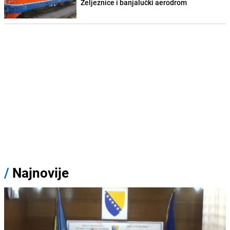
Željeznice i banjalučki aerodrom
/
Najnovije