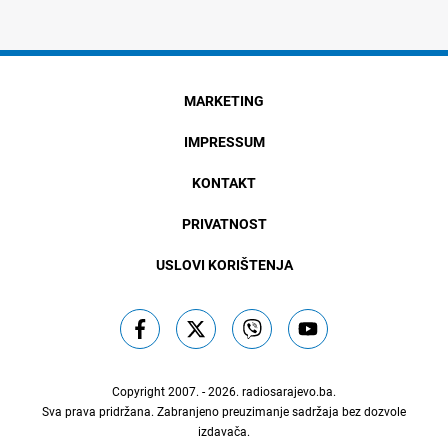
MARKETING
IMPRESSUM
KONTAKT
PRIVATNOST
USLOVI KORIŠTENJA
Copyright 2007. - 2026.
radiosarajevo.ba
.
Sva prava pridržana. Zabranjeno preuzimanje sadržaja bez dozvole
izdavača.