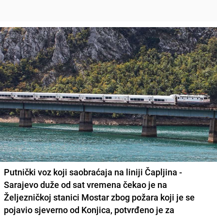
Putnički voz koji saobraćaja na liniji Čapljina -
Sarajevo duže od sat vremena čekao je na
Željezničkoj stanici Mostar zbog požara koji je se
pojavio sjeverno od Konjica, potvrđeno je za