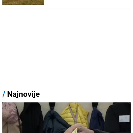
/
Najnovije