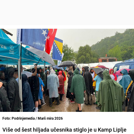
Foto: Podrinjemedia / Marš mira 2026
Više od šest hiljada učesnika stiglo je u Kamp Liplje