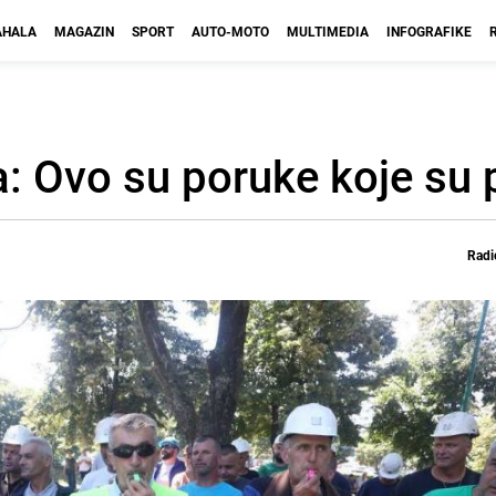
HALA
MAGAZIN
SPORT
AUTO-MOTO
MULTIMEDIA
INFOGRAFIKE
: Ovo su poruke koje su p
Radi