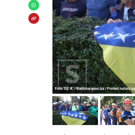
Foto: Dž. K. / Radiosarajevo.ba / Protest rudara is