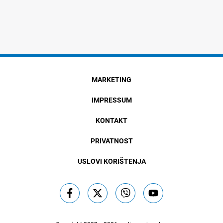
MARKETING
IMPRESSUM
KONTAKT
PRIVATNOST
USLOVI KORIŠTENJA