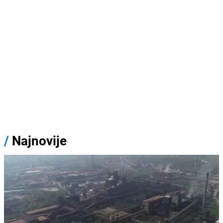
/
Najnovije