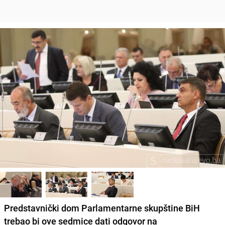
Predstavnički dom Parlamentarne skupštine BiH
trebao bi ove sedmice dati odgovor na