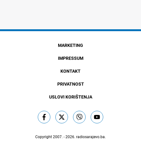
MARKETING
IMPRESSUM
KONTAKT
PRIVATNOST
USLOVI KORIŠTENJA
Copyright 2007. - 2026.
radiosarajevo.ba
.