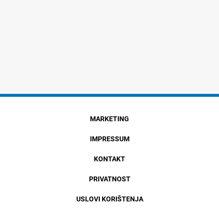
MARKETING
IMPRESSUM
KONTAKT
PRIVATNOST
USLOVI KORIŠTENJA