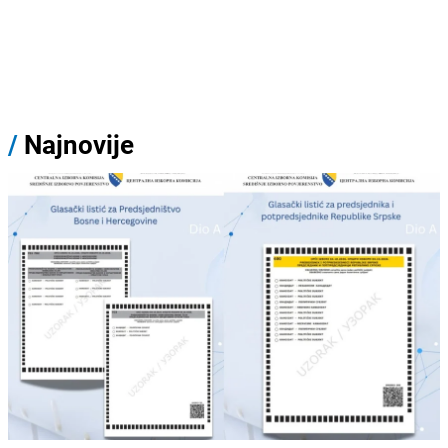
/
Najnovije