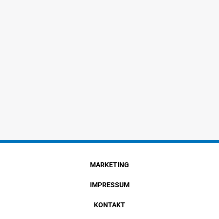
MARKETING
IMPRESSUM
KONTAKT