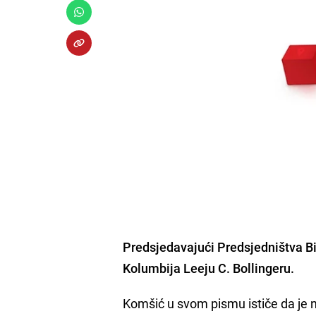
Predsjedavajući Predsjedništva Bi
Kolumbija Leeju C. Bollingeru.
Komšić u svom pismu ističe da je