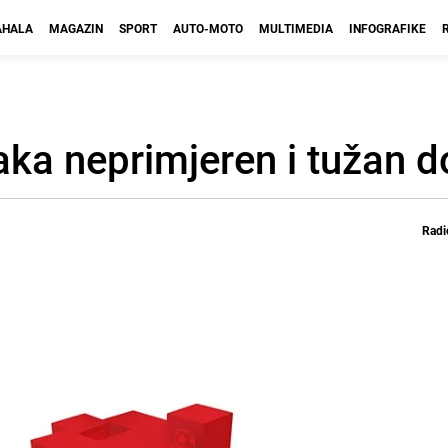
HALA
MAGAZIN
SPORT
AUTO-MOTO
MULTIMEDIA
INFOGRAFIKE
ka neprimjeren i tužan 
Radi