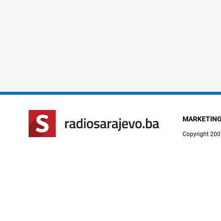
MARKETIN
Copyright 200