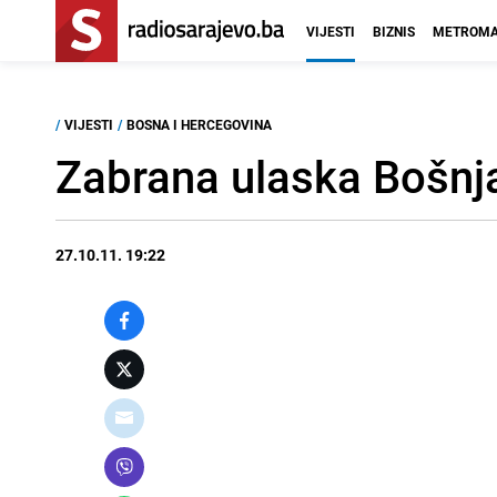
VIJESTI
BIZNIS
METROMA
/
VIJESTI
/
BOSNA I HERCEGOVINA
Zabrana ulaska Bošnja
27.10.11. 19:22