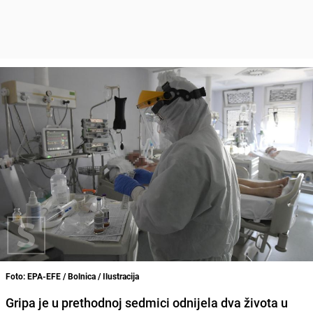
Foto: EPA-EFE / Bolnica / Ilustracija
Gripa je u prethodnoj sedmici odnijela dva života u