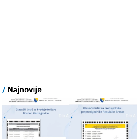
/
Najnovije