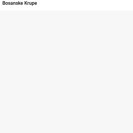
Bosanske Krupe