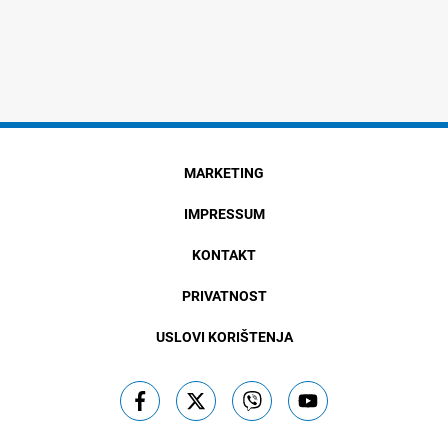
MARKETING
IMPRESSUM
KONTAKT
PRIVATNOST
USLOVI KORIŠTENJA