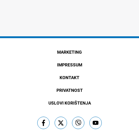
MARKETING
IMPRESSUM
KONTAKT
PRIVATNOST
USLOVI KORIŠTENJA