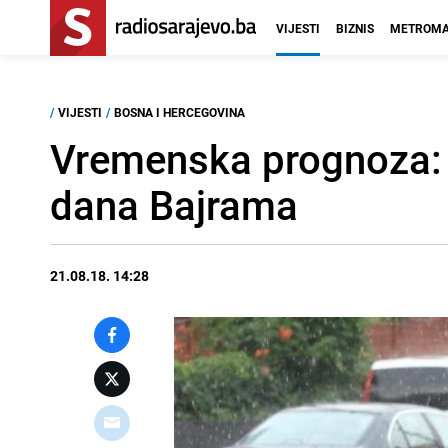
VIJESTI
BIZNIS
METROMA
/
VIJESTI
/
BOSNA I HERCEGOVINA
Vremenska prognoza: 
dana Bajrama
21.08.18. 14:28