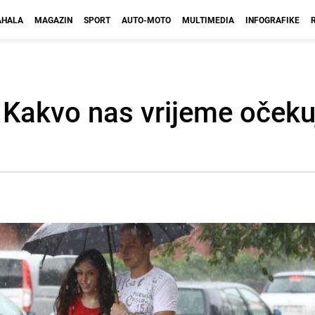
HALA
MAGAZIN
SPORT
AUTO-MOTO
MULTIMEDIA
INFOGRAFIKE
Kakvo nas vrijeme očeku