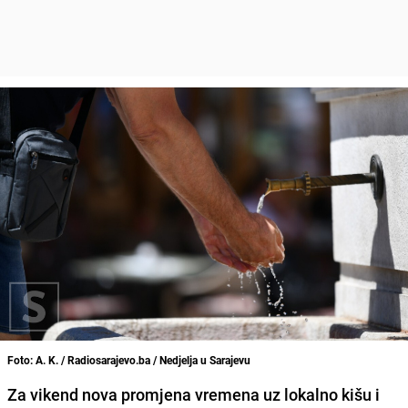
Foto: A. K. / Radiosarajevo.ba / Nedjelja u Sarajevu
Za vikend nova promjena vremena uz lokalno kišu i