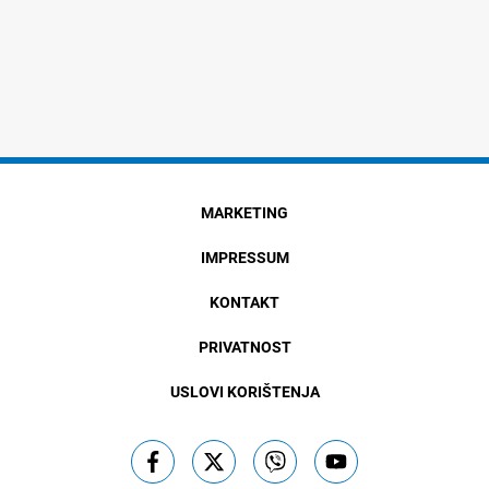
MARKETING
IMPRESSUM
KONTAKT
PRIVATNOST
USLOVI KORIŠTENJA