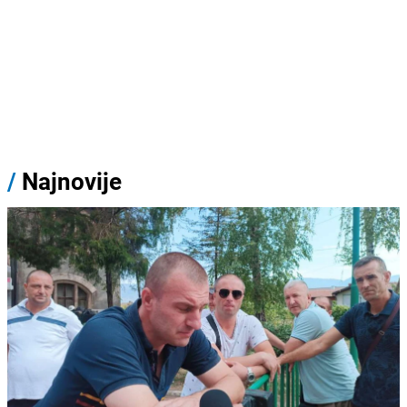
/
Najnovije