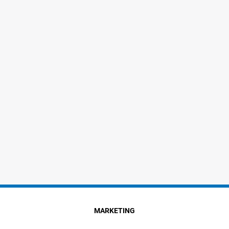
MARKETING