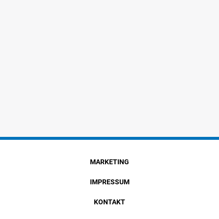
MARKETING
IMPRESSUM
KONTAKT