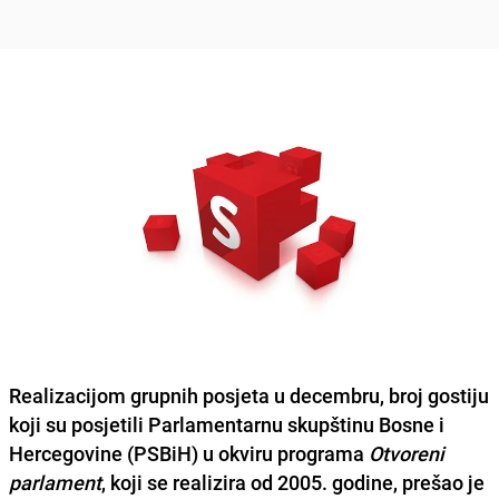
Realizacijom grupnih posjeta u decembru, broj gostiju
koji su posjetili Parlamentarnu skupštinu Bosne i
Hercegovine (PSBiH) u okviru programa
Otvoreni
parlament
, koji se realizira od 2005. godine, prešao je