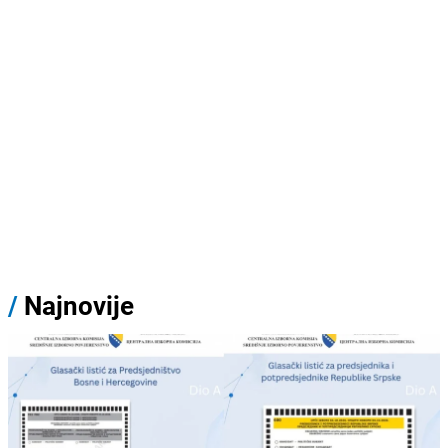
/
Najnovije