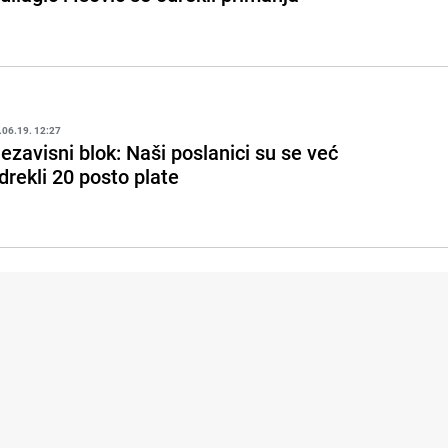
.06.19. 12:27
ezavisni blok: Naši poslanici su se već
drekli 20 posto plate