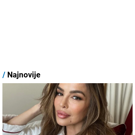
/
Najnovije