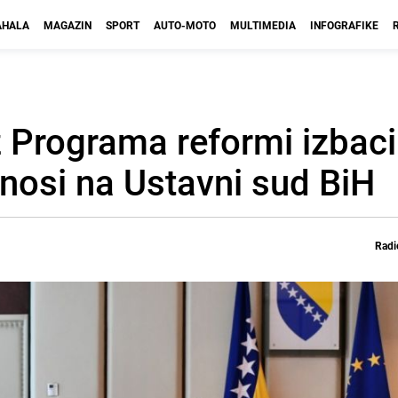
HALA
MAGAZIN
SPORT
AUTO-MOTO
MULTIMEDIA
INFOGRAFIKE
z Programa reformi izbaci
dnosi na Ustavni sud BiH
Radi