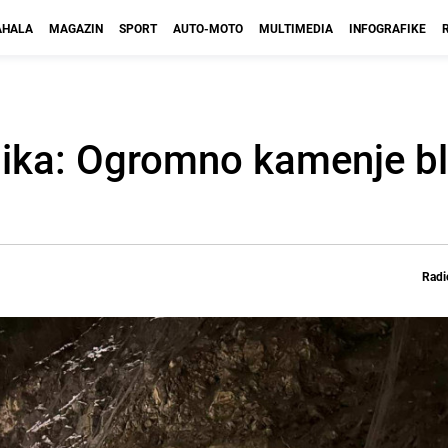
HALA
MAGAZIN
SPORT
AUTO-MOTO
MULTIMEDIA
INFOGRAFIKE
nika: Ogromno kamenje bl
Radi