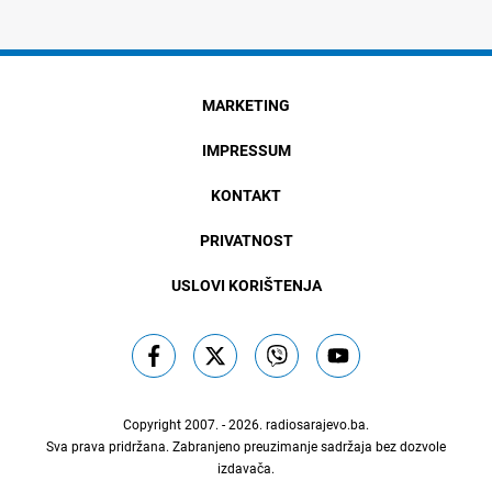
MARKETING
IMPRESSUM
KONTAKT
PRIVATNOST
USLOVI KORIŠTENJA
Copyright 2007. - 2026.
radiosarajevo.ba
.
Sva prava pridržana. Zabranjeno preuzimanje sadržaja bez dozvole
izdavača.