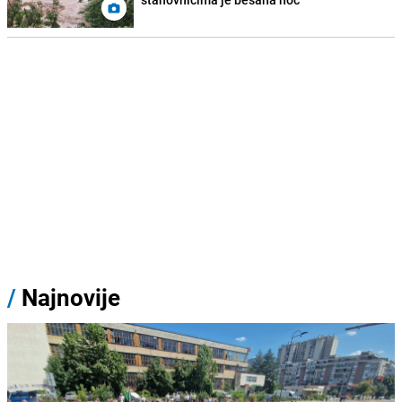
/
Najnovije