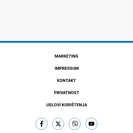
MARKETING
IMPRESSUM
KONTAKT
PRIVATNOST
USLOVI KORIŠTENJA