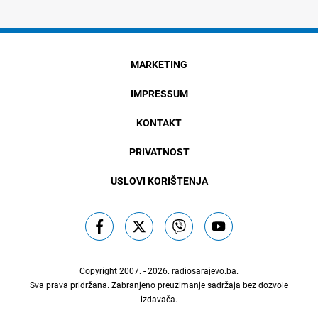
MARKETING
IMPRESSUM
KONTAKT
PRIVATNOST
USLOVI KORIŠTENJA
Copyright 2007. - 2026.
radiosarajevo.ba
.
Sva prava pridržana. Zabranjeno preuzimanje sadržaja bez dozvole
izdavača.