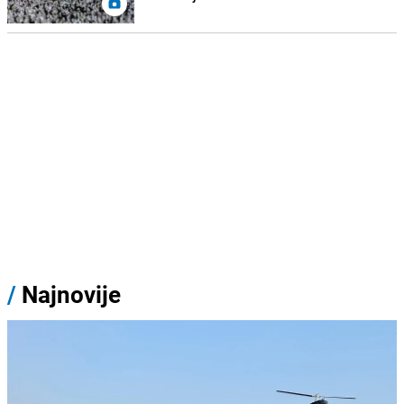
/
Najnovije