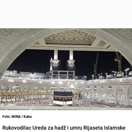
Foto: MINA / Kaba
Rukovodilac Ureda za hadž i umru Rijaseta Islamske