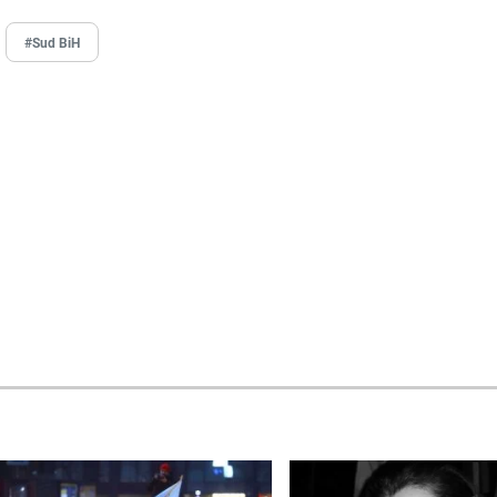
#Sud BiH