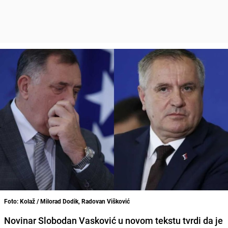
Foto: Kolaž / Milorad Dodik, Radovan Višković
Novinar Slobodan Vasković u novom tekstu tvrdi da je