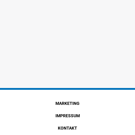
MARKETING
IMPRESSUM
KONTAKT