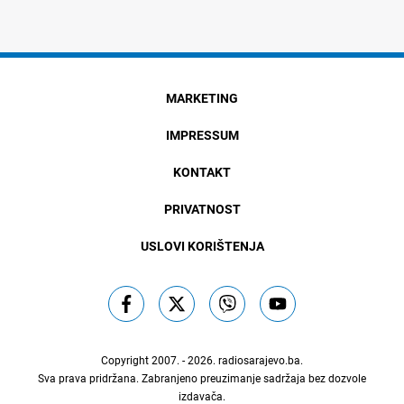
MARKETING
IMPRESSUM
KONTAKT
PRIVATNOST
USLOVI KORIŠTENJA
Copyright 2007. - 2026.
radiosarajevo.ba
.
Sva prava pridržana. Zabranjeno preuzimanje sadržaja bez dozvole
izdavača.