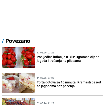
/
Povezano
17.05.26. 07:22
Posljedice inflacije u BiH: Ogromne cijene
jagoda i trešanja na pijacama
11.05.26. 07:05
Torta gotova za 10 minuta: Kremasti desert
sa jagodama bez pečenja
09.05.26. 11:29