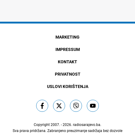
MARKETING
IMPRESSUM
KONTAKT
PRIVATNOST
USLOVI KORIŠTENJA
Copyright 2007. - 2026.
radiosarajevo.ba
.
Sva prava pridržana. Zabranjeno preuzimanje sadržaja bez dozvole