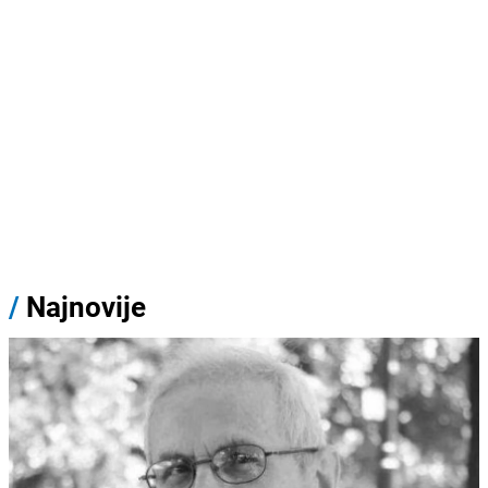
/
Najnovije