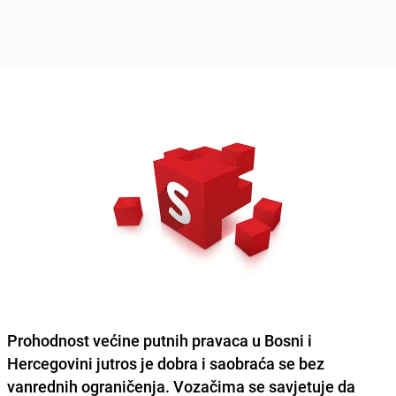
Prohodnost većine putnih pravaca u Bosni i
Hercegovini jutros je dobra i saobraća se bez
vanrednih ograničenja. Vozačima se savjetuje da