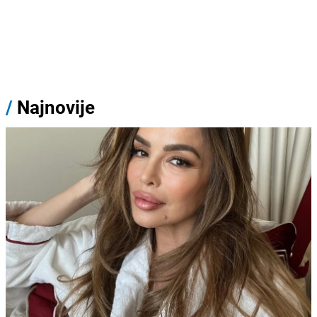
/
Najnovije