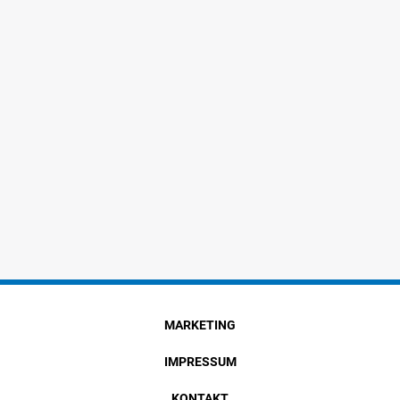
MARKETING
IMPRESSUM
KONTAKT