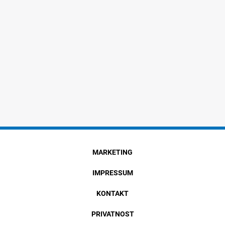
MARKETING
IMPRESSUM
KONTAKT
PRIVATNOST