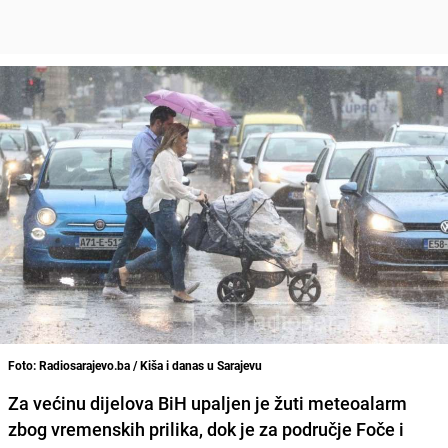
Foto: Radiosarajevo.ba / Kiša i danas u Sarajevu
Za većinu dijelova BiH upaljen je
žuti meteoalarm
zbog vremenskih prilika, dok je za područje
Foče i