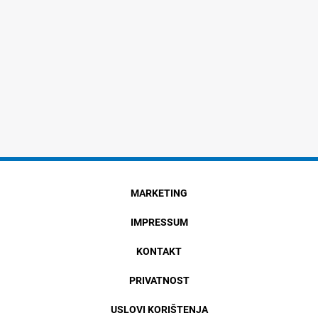
MARKETING
IMPRESSUM
KONTAKT
PRIVATNOST
USLOVI KORIŠTENJA