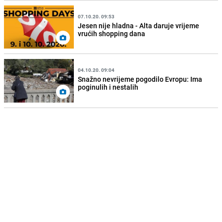
07.10.20. 09:53
Jesen nije hladna - Alta daruje vrijeme
vrućih shopping dana
04.10.20. 09:04
Snažno nevrijeme pogodilo Evropu: Ima
poginulih i nestalih