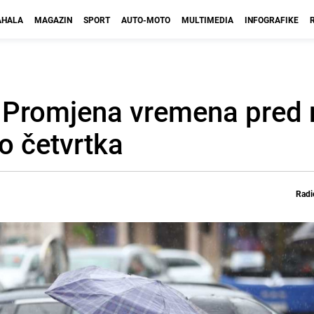
HALA
MAGAZIN
SPORT
AUTO-MOTO
MULTIMEDIA
INFOGRAFIKE
: Promjena vremena pred
o četvrtka
Radi