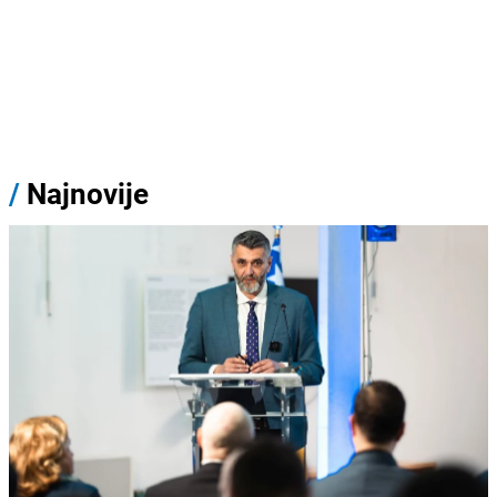
/
Najnovije