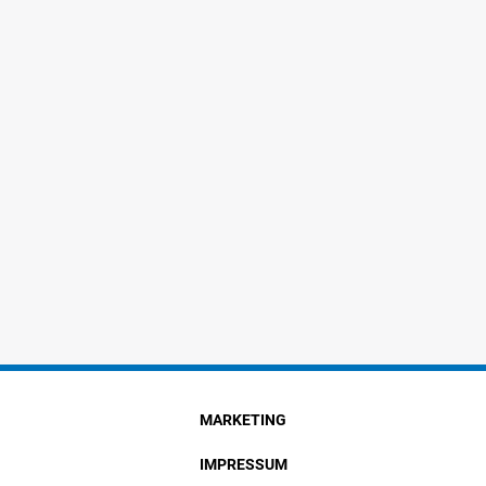
MARKETING
IMPRESSUM