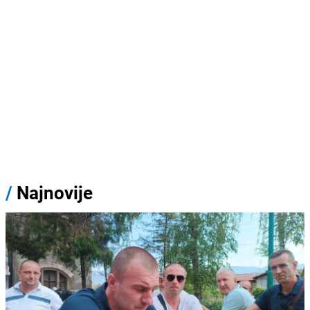
/
Najnovije