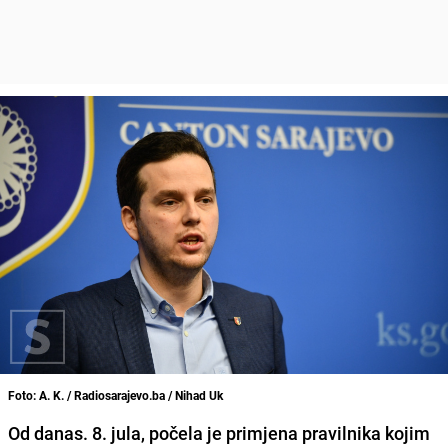
Foto: A. K. / Radiosarajevo.ba / Nihad Uk
Od danas. 8. jula, počela je primjena pravilnika kojim