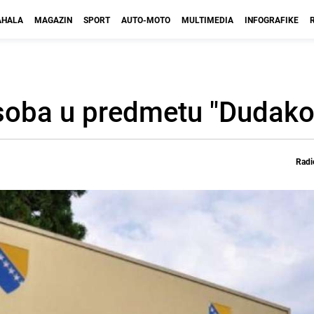
HALA
MAGAZIN
SPORT
AUTO-MOTO
MULTIMEDIA
INFOGRAFIKE
oba u predmetu "Dudakovi
Radi