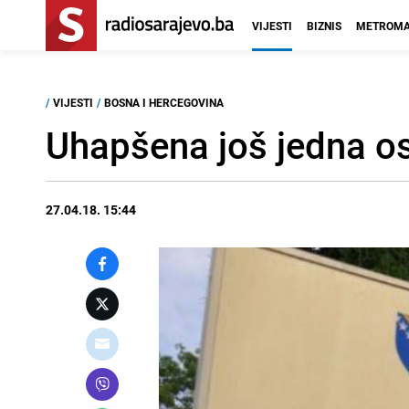
VIJESTI
BIZNIS
METROMA
/
VIJESTI
/
BOSNA I HERCEGOVINA
Uhapšena još jedna os
27.04.18. 15:44