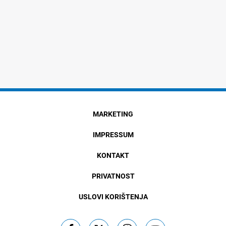
MARKETING
IMPRESSUM
KONTAKT
PRIVATNOST
USLOVI KORIŠTENJA