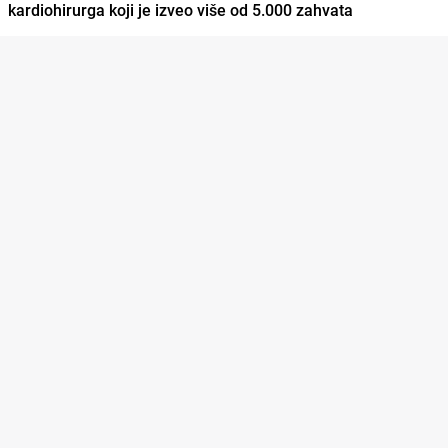
kardiohirurga koji je izveo više od 5.000 zahvata