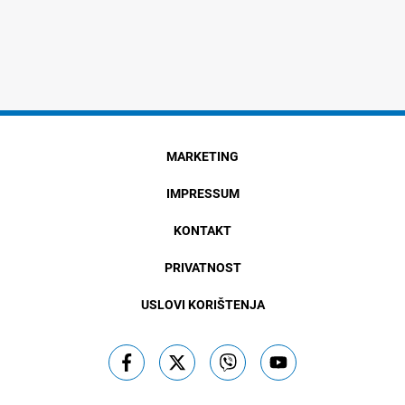
MARKETING
IMPRESSUM
KONTAKT
PRIVATNOST
USLOVI KORIŠTENJA