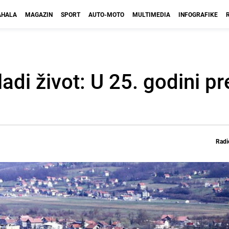
HALA
MAGAZIN
SPORT
AUTO-MOTO
MULTIMEDIA
INFOGRAFIKE
adi život: U 25. godini p
Radi