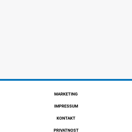
MARKETING
IMPRESSUM
KONTAKT
PRIVATNOST