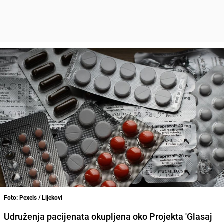
Foto: Pexels / Lijekovi
Udruženja pacijenata okupljena oko Projekta 'Glasaj