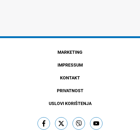
MARKETING
IMPRESSUM
KONTAKT
PRIVATNOST
USLOVI KORIŠTENJA