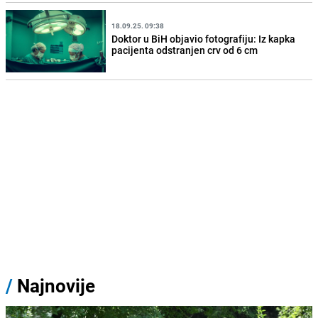
18.09.25. 09:38
Doktor u BiH objavio fotografiju: Iz kapka
pacijenta odstranjen crv od 6 cm
/
Najnovije